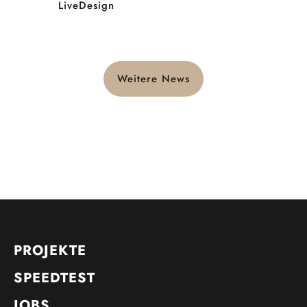
LiveDesign
Weitere News
PROJEKTE
SPEEDTEST
JOBS