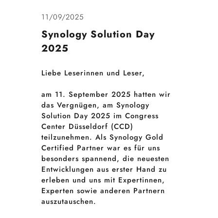
11/09/2025
Synology Solution Day
2025
Liebe Leserinnen und Leser,
am 11. September 2025 hatten wir
das Vergnügen, am Synology
Solution Day 2025 im Congress
Center Düsseldorf (CCD)
teilzunehmen. Als Synology Gold
Certified Partner war es für uns
besonders spannend, die neuesten
Entwicklungen aus erster Hand zu
erleben und uns mit Expertinnen,
Experten sowie anderen Partnern
auszutauschen.