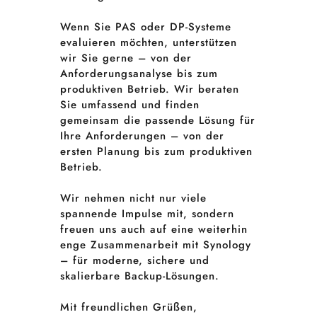
Wenn Sie PAS oder DP-Systeme
evaluieren möchten, unterstützen
wir Sie gerne – von der
Anforderungsanalyse bis zum
produktiven Betrieb. Wir beraten
Sie umfassend und finden
gemeinsam die passende Lösung für
Ihre Anforderungen – von der
ersten Planung bis zum produktiven
Betrieb.
Wir nehmen nicht nur viele
spannende Impulse mit, sondern
freuen uns auch auf eine weiterhin
enge Zusammenarbeit mit Synology
– für moderne, sichere und
skalierbare Backup-Lösungen.
Mit freundlichen Grüßen,