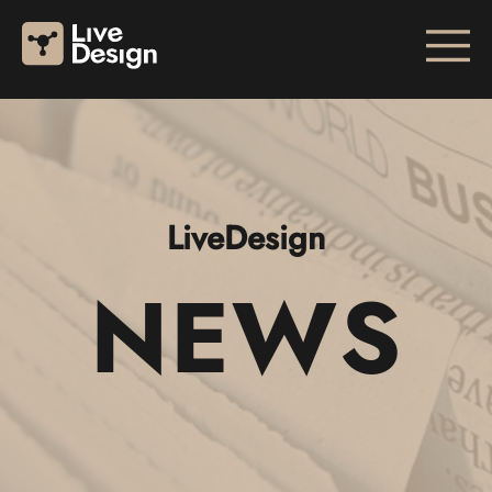
LiveDesign
NEWS